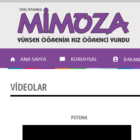
VİDEOLAR
POTEMA