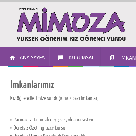
İmkanlarımız
Kız öğrencilerimize sunduğumuz bazı imkanlar;
» Parmak izi tanımalı geçiş ve yoklama sistemi
» Ücretsiz Özel İngilizce kursu