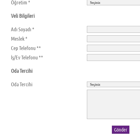
Öğretim *
Veli Bilgileri
Adı Soyadı *
Meslek *
Cep Telefonu **
İş/Ev Telefonu **
Oda Tercihi
Oda Tercihi